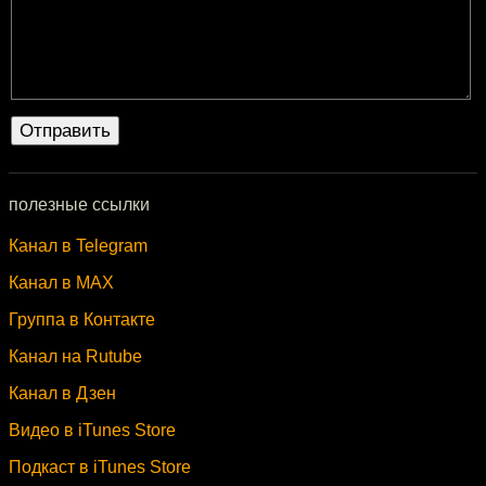
полезные ссылки
Канал в Telegram
Канал в MAX
Группа в Контакте
Канал на Rutube
Канал в Дзен
Видео в iTunes Store
Подкаст в iTunes Store