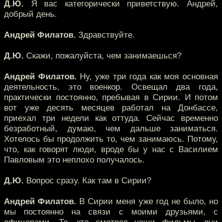
Д.Ю.
Я вас категорически приветствую. Андрей,
добрый день.
Андрей Филатов.
Здравствуйте.
Д.Ю.
Скажи, пожалуйста, чем занимаешься?
Андрей Филатов.
Ну, уже три года как моя основная
деятельность, это военкор. Освещал два года,
практически постоянно, пребывая в Сирии. И потом
вот уже десять месяцев работал на Донбассе,
приехал три недели как оттуда. Сейчас временно
безработный, думаю, чем дальше заниматься.
Хотелось бы продолжить то, чем занимаюсь. Потому,
что, как говорят люди, вроде бы у нас с Василием
Павловым это неплохо получалось.
Д.Ю.
Вопрос сразу. Как там в Сирии?
Андрей Филатов.
В Сирии меня уже год не было, но
мы постоянно на связи с моими друзьями, с