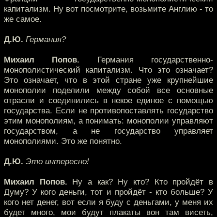
капитализм. Ну вот посмотрите, возьмите Англию - то
же самое.
Д.Ю.
Германия?
Михаил Попов.
Германия государственно-
монополистический капитализм. Что это означает?
Это означает, что в этой стране уже крупнейшие
монополии поделили между собой все основные
отрасли и соединились в некое единое с помощью
государства. Если не противопоставлять государство
этим монополиям, а понимать: монополии управляют
государством, а не государство управляет
монополиями. Это же понятно.
Д.Ю.
Это интересно!
Михаил Попов.
Ну а как? Ну кто? Кто пройдёт в
Думу? У кого деньги, тот и пройдёт - кто больше? У
кого нет денег, вот если я буду с деньгами, у меня их
будет много, мои будут плакаты вон там висеть,