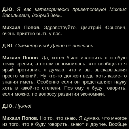
Д.Ю.
Я вас категорически приветствую! Михаил
Васильевич, добрый день.
Михаил Попов.
Здравствуйте, Дмитрий Юрьевич,
очень приятно быть у вас.
Д.Ю.
Симметрично! Давно не виделись.
Михаил Попов.
Да, хотел было изложить я особую
точку зрения, а потом вспомнилось, что вообще-то я
ярый противник, я думаю, что и вы, высказывания
просто мнений. Ну кто-то должен ведь хоть какие-то
знания иметь. Особенно если он представляет науку
хоть в какой-то степени. Поэтому я буду говорить,
если можно, по вопросу развития экономики.
Д.Ю.
Нужно!
Михаил Попов.
Но то, что знаю. Я думаю, что многое
из того, что я буду говорить, знают и другие. Вообще