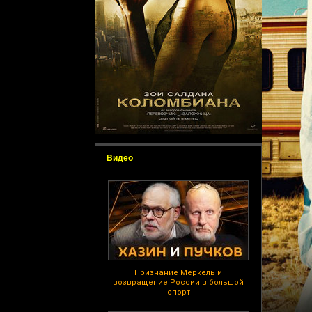
Видео
Признание Меркель и
возвращение России в большой
спорт