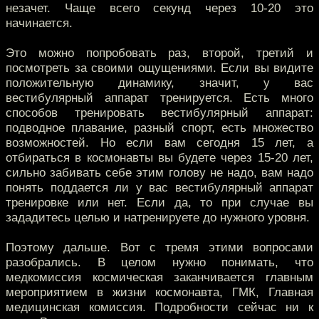
незачет. Чаще всего секунд через 10-20 это
начинается.
Это можно попробовать раз, второй, третий и
посмотреть за своими ощущениями. Если вы видите
положительную динамику, значит, у вас
вестибулярный аппарат тренируется. Есть много
способов тренировать вестибулярный аппарат:
подводное плавание, разный спорт, есть множество
возможностей. Но если вам сегодня 15 лет, а
отбираться в космонавты вы будете через 15-20 лет,
сильно забивать себе этим голову не надо, вам надо
понять поддается ли у вас вестибулярный аппарат
тренировке или нет. Если да, то при случае вы
зададитесь целью и натренируете до нужного уровня.
Поэтому дальше. Вот с тремя этими вопросами
разобрались. В целом нужно понимать, что
медкомиссия космическая заканчивается главным
мероприятием в жизни космонавта, ГМК, Главная
медицинская комиссия. Подробности сейчас ни к