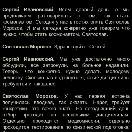
Сергей Ивановский.
Всем добрый день. А мы
продолжаем разговаривать о том, как стать
космонавтом. Сегодня у нас в гостях опять Святослав
Морозов. И мы сегодня конкретно уже говорим что
нужно, чтобы стать космонавтом. Святослав.
Святослав Морозов.
Здравствуйте, Сергей.
Сергей Ивановский.
Мы уже достаточно много
обсудили, все затронули, на больное надавили.
Теперь, что конкретно нужно делать молодому
человеку. Сколько раз подтянуться, какие дисциплины
требуются и так далее.
Святослав Морозов.
У нас первая встреча
получилась вводная, так сказать. Народ требует
конкретики, это важно знать. На сегодняшний день
отбор проходит по нескольким дисциплинам.
Отдельно проходится медкомиссия, отдельно
проходится тестирование по физической подготовке.