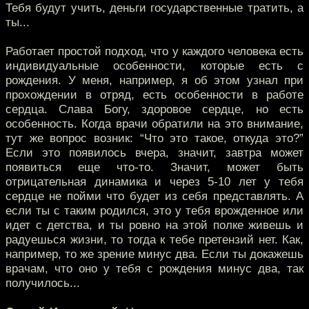
Тебя будут учить, деньги государственные тратить, а
ты...
Работает простой подход, что у каждого человека есть
индивидуальные особенности, которые есть с
рождения. У меня, например, я об этом узнал при
прохождении в отряд, есть особенности в работе
сердца. Слава Богу, здоровое сердце, но есть
особенность. Когда врачи обратили на это внимание,
тут же вопрос возник: “Что это такое, откуда это?”
Если это появилось вчера, значит, завтра может
появиться еще что-то. Значит, может быть
отрицательная динамика и через 5-10 лет у тебя
сердце не пойми что будет из себя представлять. А
если ты с таким родился, это у тебя врожденное или
идет с детства, и ты ровно на этой полке живешь и
радуешься жизни, то тогда к тебе претензий нет. Как,
например, то же зрение минус два. Если ты докажешь
врачам, что оно у тебя с рождения минус два, так
получилось...