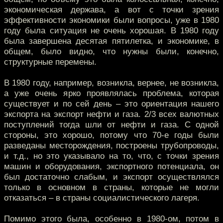
экономическая держава, а вот с точки зрения
эффективности экономики были вопросы, уже в 1980
году была ситуация не очень хорошая. В 1980 году
была завершена десятая пятилетка, и экономике, в
общем, было видно, что нужны были, конечно,
структурные перемены.
В 1980 году, например, возникла, вернее, не возникла,
а уже очень ярко проявлялась проблема, которая
существует и по сей день – это ориентация нашего
экспорта на экспорт нефти и газа. 2/3 всех валютных
поступлений тогда шли от нефти и газа. С одной
стороны, это хорошо, потому что 70-е годы были
разведаны месторождения, построены трубопроводы,
и т.д., но это указывало на то, что, с точки зрения
машин и оборудования, экспортного потенциала, он
был достаточно слабым, и экспорт осуществлялся
только в основном в страны, которые не могли
отказаться – в страны социалистического лагеря.
Помимо этого была, особенно в 1980-ом, потом в