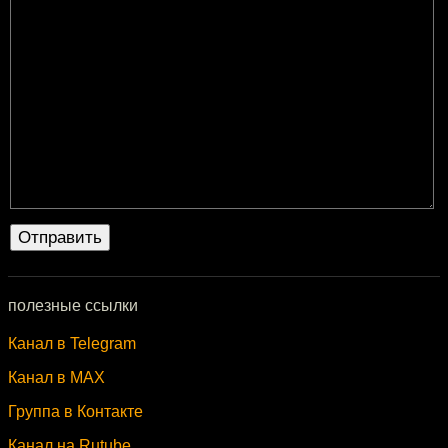
полезные ссылки
Канал в Telegram
Канал в MAX
Группа в Контакте
Канал на Rutube