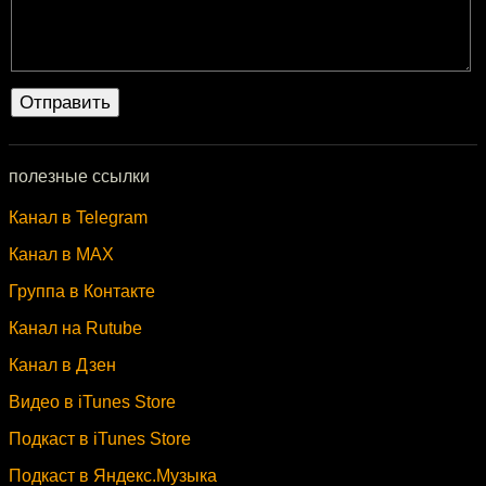
полезные ссылки
Канал в Telegram
Канал в MAX
Группа в Контакте
Канал на Rutube
Канал в Дзен
Видео в iTunes Store
Подкаст в iTunes Store
Подкаст в Яндекс.Музыка