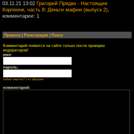
03.11.21 13:02
Григорий Прядко - Настоящие
Корлеоне, часть 8: Деньги мафии (выпуск 2)
,
комментарии: 1
Правила
|
Регистрация
|
Поиск
Комментарий появится на сайте только после проверки
модератором!
имя:
пароль:
забыл пароль?
|
я с форума
комментарий: