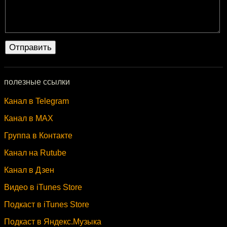
полезные ссылки
Канал в Telegram
Канал в MAX
Группа в Контакте
Канал на Rutube
Канал в Дзен
Видео в iTunes Store
Подкаст в iTunes Store
Подкаст в Яндекс.Музыка