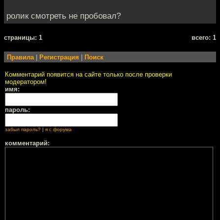
ролик смотреть не пробовал?
cтраницы: 1
всего: 1
Правила
|
Регистрация
|
Поиск
Комментарий появится на сайте только после проверки
модератором!
имя:
пароль:
забыл пароль?
|
я с форума
комментарий: