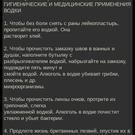
ГИГИЕНИЧЕСКИЕ И МЕДИЦИНСКИЕ ПРИМЕНЕНИЯ
ВОДКИ
1. Чтобы без боли снять с раны лейкопластырь,
пропитайте его водкой. Она
растворит клей.
2. Чтобы прочистить замазку швов в ванных и
душах, наполните бутылку с
разбрызгивателем водкой, набрызгайте на замазку,
подождите пять минут и
смойте водой. Алкоголь в водке убивает грибки,
плесень и др.
микроорганизмы.
3. Чтобы прочистить линзы очков, протрите их
тряпочкой, слегка
увлажненной водкой. Алкоголь в водке почистит
стекло и убьет бактерии.
4. Продлите жизнь бритвенных лезвий, опустив их в