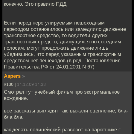
конечно. Это правило ПДД
Если перед нерегулируемым пешеходным
переходом остановилось или замедлило движение
транспортное средство, то водители других
транспортных средств, движущихся по соседним
полосам, могут продолжать движение лишь
убедившись, что перед указанным транспортным
средством нет пешеходов.(в ред. Постановления
Правительства РФ от 24.01.2001 N 67)
Aspers
»
#130 |
14.12.09 14:33
Смотрел тут учебный фильм про экстримальное
вождение.
все рассказы выглядят так: выжали сцепление, бла-
бла бла.
как делать полицейский разворот на паркетнике с