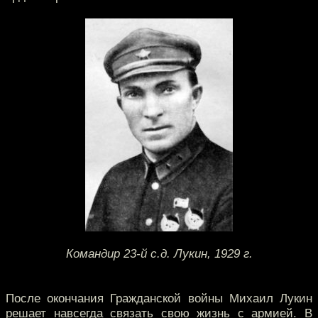
Командир 23-й с.д. Лукин, 1929 г.
После окончания Гражданской войны Михаил Лукин
решает навсегда связать свою жизнь с армией. В