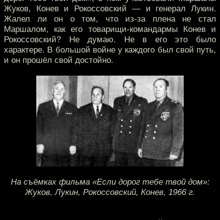
Жуков, Конев и Рокоссовский — и генерал Лукин.
Жалел ли он о том, что из-за плена не стал
Маршалом, как его товарищи-командармы Конев и
Рокоссовский? Не думаю. Не в его это было
характере. В большой войне у каждого был свой путь,
и он прошёл свой достойно.
На съёмках фильма «Если дорог тебе твой дом»:
Жуков, Лукин, Рокоссовский, Конев, 1966 г.