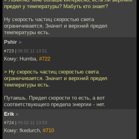
предел у температуры? Мабуть кто знает?
Ну скорость частиц скоростью света
ограничивается. Значит и верхний предел
температуры есть.
Pshir
»
#723 |
09.02.11 13:51
Кому: Humba,
#722
> Ну скорость частиц скоростью света
ограничивается. Значит и верхний предел
температуры есть.
Путаешь. Предел скорости то есть, а вот
соответствующего предела энергии - нет.
Erik
»
#724 |
09.02.11 13:53
Кому: fkedurch,
#710