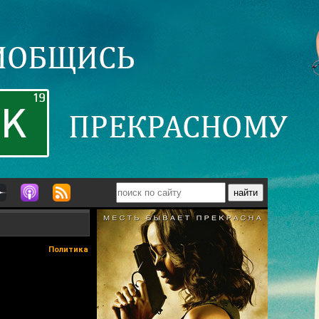
Политика