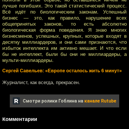
лучше погибших. Это такой статистический процесс.
Всё идёт по биологическим законам. Успешный
бизнес — это, как правило, нарушение всех
общепринятых законов, то есть абсолютно
биологическая форма поведения. Я знаю многих
бизнесменов, успешных, крупных, которые входят в
десятку миллиардеров, и они сами признаются, что
избыток интеллекта им активно мешает. И что если
бы не интеллект, были бы они не миллиардеры, а
мульти-миллиардеры.
Сергей Савельев: «Европе осталось жить 6 минут»
Журналист, как всегда, прекрасен.
Смотри ролики Гоблина на
канале Rutube
Комментарии