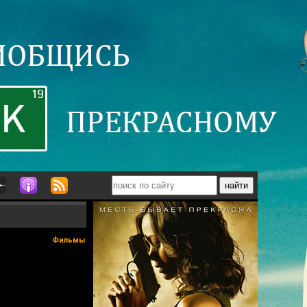
Фильмы