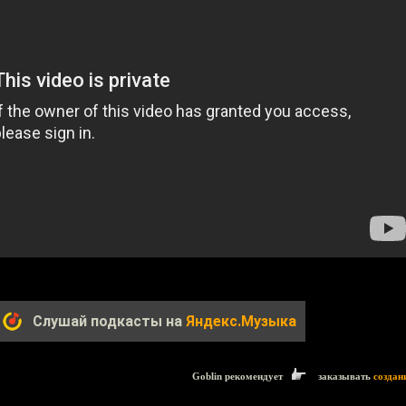
Слушай подкасты на
Яндекс.Музыка
Goblin рекомендует
заказывать
создан