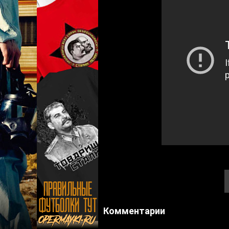
Комментарии