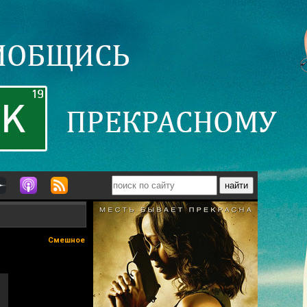
Смешное