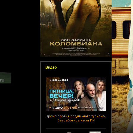
Видео
Трамп против родильного туризма,
безработица из-за ИИ