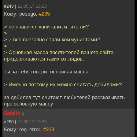
#249 |
21.09.17 10:29
Кому: pesego,
#235
> не нравится капитализм, что ли?
>
> > все внезапно стали коммунистами?
>
> Основная масса посетителей вашего сайта
придерживаются таких взглядов.
ты за себя говори, основная масса
> Именно поэтому их можно считать дебилами?
за дебилов тут считают любителей рассказывать
про основную массу
Goblin
»
#250 |
21.09.17 10:30
Кому: reg_error,
#233