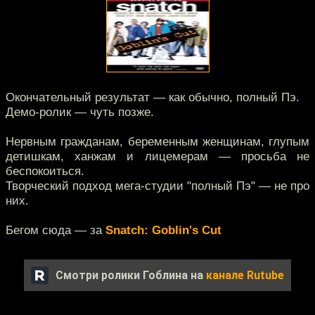
Окончательный результат — как обычно, полный Пэ.
Демо-ролик — чуть позже.
Нервным гражданам, беременным женщинам, глупым
детишкам, ханжам и лицемерам — просьба не
беспокоиться.
Творческий подход мега-студии "полный Пэ" — не про
них.
Бегом сюда — за
Snatch: Goblin's Cut
Смотри ролики Гоблина на
канале Rutube