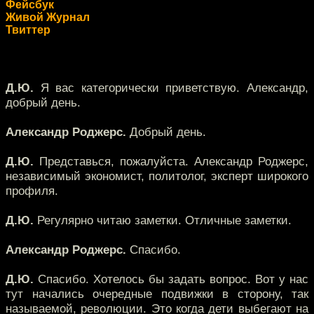
Фейсбук
Живой Журнал
Твиттер
Д.Ю.
Я вас категорически приветствую. Александр,
добрый день.
Александр Роджерс.
Добрый день.
Д.Ю.
Представься, пожалуйста. Александр Роджерс,
независимый экономист, политолог, эксперт широкого
профиля.
Д.Ю.
Регулярно читаю заметки. Отличные заметки.
Александр Роджерс.
Спасибо.
Д.Ю.
Спасибо. Хотелось бы задать вопрос. Вот у нас
тут начались очередные подвижки в сторону, так
называемой, революции. Это когда дети выбегают на