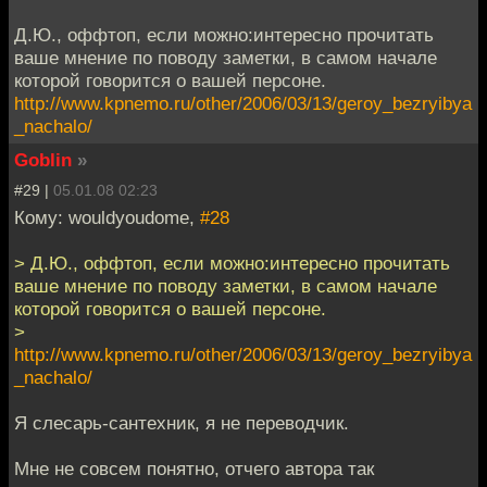
Д.Ю., оффтоп, если можно:интересно прочитать
ваше мнение по поводу заметки, в самом начале
которой говорится о вашей персоне.
http://www.kpnemo.ru/other/2006/03/13/geroy_bezryibya
_nachalo/
Goblin
»
#29 |
05.01.08 02:23
Кому: wouldyoudome,
#28
> Д.Ю., оффтоп, если можно:интересно прочитать
ваше мнение по поводу заметки, в самом начале
которой говорится о вашей персоне.
>
http://www.kpnemo.ru/other/2006/03/13/geroy_bezryibya
_nachalo/
Я слесарь-сантехник, я не переводчик.
Мне не совсем понятно, отчего автора так