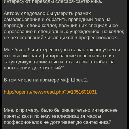
интересуют переводы слесаря-сантехника.
Автору следовало бы умерить размах
самолюбования и обратить праведный гнев на
переводы своих коллег, получивших специальное
образование в специальных учреждениях, на коллег,
не без оснований числящихся в профессионалах.
Мне было бы интересно узнать, как так получается,
что высококвалифицированные персоналы гонят
такую дикую галиматью и в таких масштабах на
протяжении десятилетий?
В том числе на примере м/ф Шрек 2.
http://oper.ru/news/read.php?t=1051601031
Мне, к примеру, было бы значительно интереснее
понять: как и почему квалификация массы
профессионалов не дотягивает до сантехника?