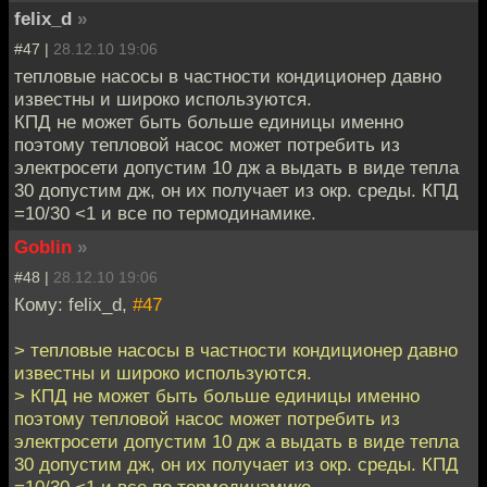
felix_d
»
#47 |
28.12.10 19:06
тепловые насосы в частности кондиционер давно
известны и широко используются.
КПД не может быть больше единицы именно
поэтому тепловой насос может потребить из
электросети допустим 10 дж а выдать в виде тепла
30 допустим дж, он их получает из окр. среды. КПД
=10/30 <1 и все по термодинамике.
Goblin
»
#48 |
28.12.10 19:06
Кому: felix_d,
#47
> тепловые насосы в частности кондиционер давно
известны и широко используются.
> КПД не может быть больше единицы именно
поэтому тепловой насос может потребить из
электросети допустим 10 дж а выдать в виде тепла
30 допустим дж, он их получает из окр. среды. КПД