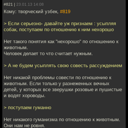
#821 |
23.01.13 14:08
Кому: творческий узбек,
#819
> Если серьезно- давайте уж признаем : усыпляя
собак, поступаем по отношению к ним нехорошо
Нет такого понятия как "нехорошо" по отношению к
животным.
Человек делает то что считает нужным.
> А не будем усыплять свою совесть рассуждением
Нет никакой проблемы совести по отношению к
животным. Если только у разнеженных вечных
детей, у которых все зверушки розовые и пушистые
и водят хороводы.
> поступаем гуманно
Нет никакого гуманизма по отношению к животным.
Они нам не ровня.