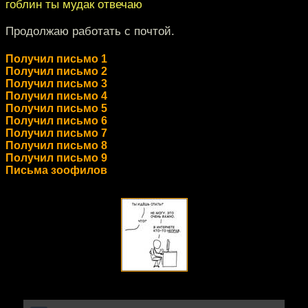
гоблин ты мудак отвечаю
Продолжаю работать с почтой.
Получил письмо 1
Получил письмо 2
Получил письмо 3
Получил письмо 4
Получил письмо 5
Получил письмо 6
Получил письмо 7
Получил письмо 8
Получил письмо 9
Письма зоофилов