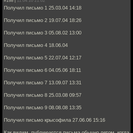
#158 |
11.04.10 21:02
Получил письмо 1 25.03.04 14:18
Получил письмо 2 19.07.04 18:26
Получил письмо 3 05.08.02 13:00
Получил письмо 4 18.06.04
Получил письмо 5 22.07.04 12:17
Получил письмо 6 04.05.06 18:11
Получил письмо 7 13.09.07 13:31
Получил письмо 8 25.03.08 09:57
Получил письмо 9 08.08.08 13:35
Получил письмо крысофила 27.06.06 15:16
Как видим, публикуются письма обычно летом, когда