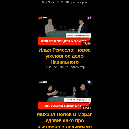
02.03.22 2571046 просмотров
47:00
Илья Ремесло: новое
уголовное дело
Навального
09.02.22 281421 просмотр
47:43
Михаил Попов и Марат
Удовиченко про
основное в ленинизме