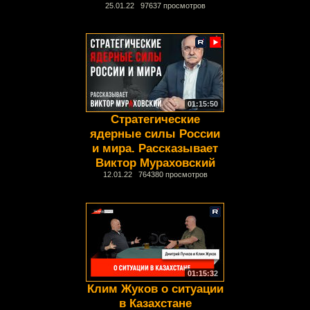
25.01.22 97637 просмотров
01:15:50
Стратегические
ядерные силы России
и мира. Рассказывает
Виктор Мураховский
12.01.22 764380 просмотров
01:15:32
Клим Жуков о ситуации
в Казахстане